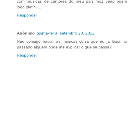
com musicas de cantores do meu pais moz yeap poem
logo platini....
Responder
Anónimo
quinta-feira, setembro 20, 2012
Não consigo baixar as musicas coisa que eu ja fazia no
passado alguem pode me explicar o que se passa?
Responder