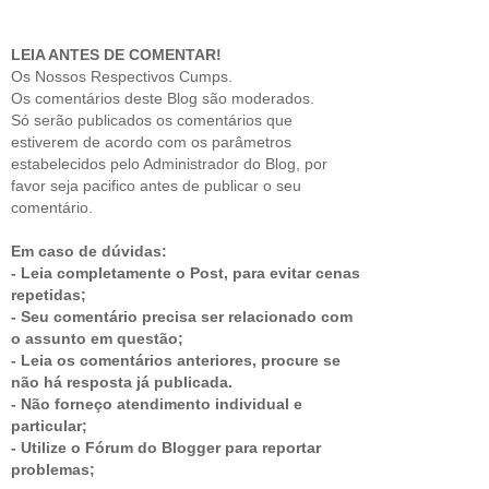
LEIA ANTES DE COMENTAR!
Os Nossos Respectivos Cumps.
Os comentários deste Blog são moderados.
Só serão publicados os comentários que
estiverem de acordo com os parâmetros
estabelecidos pelo Administrador do Blog, por
favor seja pacifico antes de publicar o seu
comentário.
Em caso de dúvidas:
- Leia completamente o Post, para evitar cenas
repetidas;
- Seu comentário precisa ser relacionado com
o assunto em questão;
- Leia os comentários anteriores, procure se
não há resposta já publicada.
- Não forneço atendimento individual e
particular;
- Utilize o Fórum do Blogger para reportar
problemas;