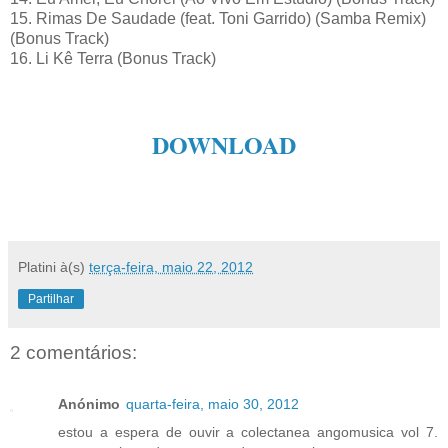
15. Rimas De Saudade (feat. Toni Garrido) (Samba Remix)
(Bonus Track)
16. Li Kê Terra (Bonus Track)
DOWNLOAD
Platini
à(s)
terça-feira, maio 22, 2012
Partilhar
2 comentários:
Anónimo
quarta-feira, maio 30, 2012
estou a espera de ouvir a colectanea angomusica vol 7.